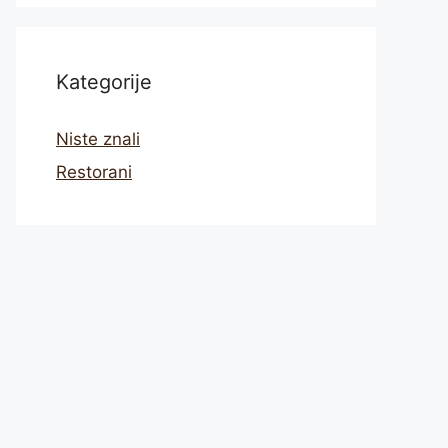
Kategorije
Niste znali
Restorani